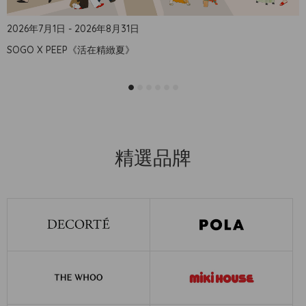
2026年7月1日 - 2026年8月31日
SOGO X PEEP《活在精緻夏》
精選品牌