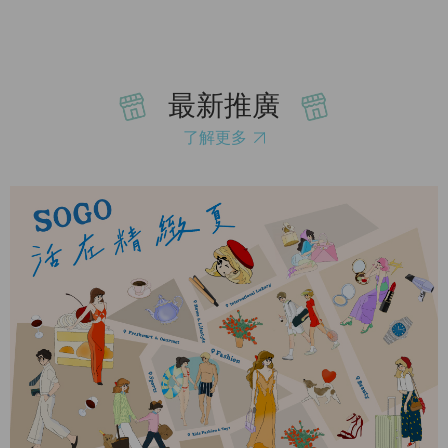
最新推廣
了解更多