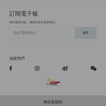
訂閱電子報
獲得最新消息、優惠及更多推廣資訊。
您的電郵地址
提交
追蹤我們
條款及細則