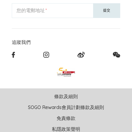
您的電郵地址
提交
追蹤我們
條款及細則
SOGO Rewards會員計劃條款及細則
免責條款
私隱政策聲明