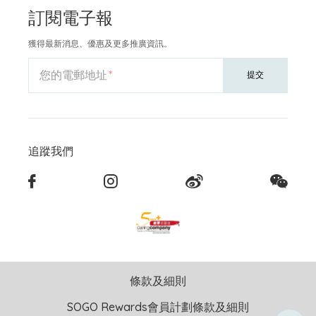
訂閱電子報
獲得最新消息、優惠及更多推廣資訊。
您的電郵地址
提交
追蹤我們
條款及細則
SOGO Rewards會員計劃條款及細則