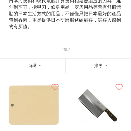
日本刀技術和現代電腦計算技術相結合製造的刀具，延
伸到剪刀，指甲刀，修身用品，廚房用品等帶有舒服體
貼的日本生活方式的用品，不僅僅只把日本最好的產品
帶到香港，更是提供日本研磨服務給顧客，讓客人感到
物有所值。
4 商品
篩選
排序