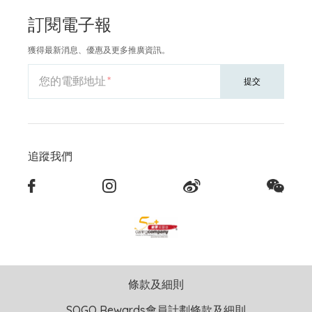
訂閱電子報
獲得最新消息、優惠及更多推廣資訊。
您的電郵地址
提交
追蹤我們
條款及細則
SOGO Rewards會員計劃條款及細則