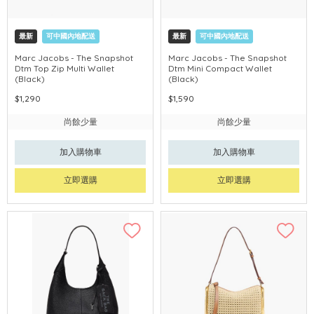
最新
可中國內地配送
最新
可中國內地配送
Marc Jacobs - The Snapshot
Marc Jacobs - The Snapshot
Dtm Top Zip Multi Wallet
Dtm Mini Compact Wallet
(Black)
(Black)
$1,290
$1,590
尚餘少量
尚餘少量
加入購物車
加入購物車
立即選購
立即選購