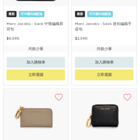
最新
可中國內地配送
最新
可中國內地配送
Marc Jacobs - Sack 中號編織肩
Marc Jacobs - Sack 迷你編織手
背包
提包
$4,090
$2,590
尚餘少量
尚餘少量
加入購物車
加入購物車
立即選購
立即選購