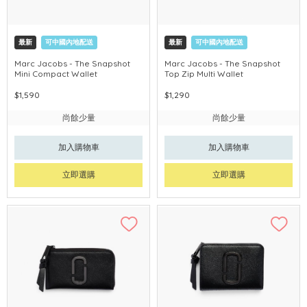
最新
可中國內地配送
最新
可中國內地配送
Marc Jacobs - The Snapshot
Marc Jacobs - The Snapshot
Mini Compact Wallet
Top Zip Multi Wallet
$1,590
$1,290
尚餘少量
尚餘少量
加入購物車
加入購物車
立即選購
立即選購