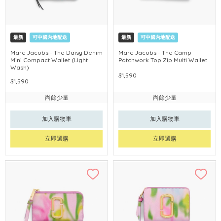
最新
可中國內地配送
最新
可中國內地配送
Marc Jacobs - The Daisy Denim
Marc Jacobs - The Camp
Mini Compact Wallet (Light
Patchwork Top Zip Multi Wallet
Wash)
$1,590
$1,590
尚餘少量
尚餘少量
加入購物車
加入購物車
立即選購
立即選購