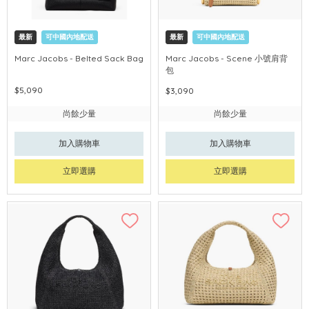
最新
可中國內地配送
最新
可中國內地配送
Marc Jacobs - Belted Sack Bag
Marc Jacobs - Scene 小號肩背
包
$5,090
$3,090
尚餘少量
尚餘少量
加入購物車
加入購物車
立即選購
立即選購