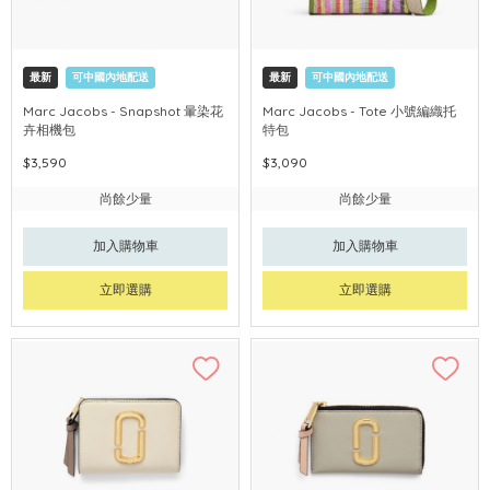
最新
可中國內地配送
最新
可中國內地配送
Marc Jacobs - Snapshot 暈染花
Marc Jacobs - Tote 小號編織托
卉相機包
特包
$3,590
$3,090
尚餘少量
尚餘少量
加入購物車
加入購物車
立即選購
立即選購