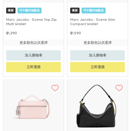
最新
可中國內地配送
最新
可中國內地配送
Marc Jacobs - Scene Top Zip
Marc Jacobs - Scene Slim
Multi Wallet
Compact Wallet
$1,290
$1,590
更多顏色以供選擇
更多顏色以供選擇
加入購物車
加入購物車
立即選購
立即選購