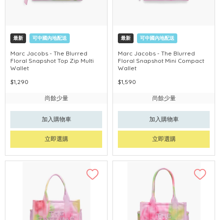
最新
可中國內地配送
最新
可中國內地配送
Marc Jacobs - The Blurred
Marc Jacobs - The Blurred
Floral Snapshot Top Zip Multi
Floral Snapshot Mini Compact
Wallet
Wallet
$1,290
$1,590
尚餘少量
尚餘少量
加入購物車
加入購物車
立即選購
立即選購