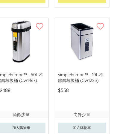
implehuman™ - 50L 不
simplehuman™ - 10L 不
鋼垃圾桶 (CW1467)
鏽鋼垃圾桶 (CW1225)
2,188
$558
尚餘少量
尚餘少量
加入購物車
加入購物車