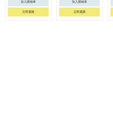
加入購物車
加入購物車
立即選購
立即選購