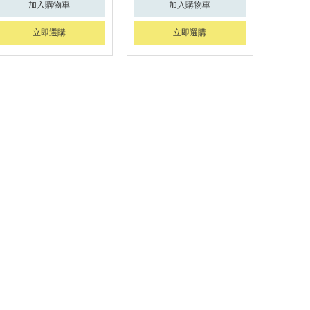
加入購物車
加入購物車
立即選購
立即選購