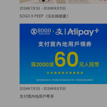
2026年7月1日 - 2026年8月31日
SOGO X PEEP《活在精緻夏》
2026年7月1日 - 2026年8月31日
支付寶內地用戶尊享