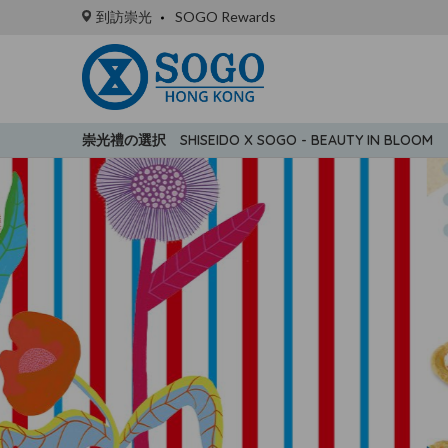
到訪崇光
SOGO Rewards
崇光禮の選択
SHISEIDO X SOGO - BEAUTY IN BLOOM