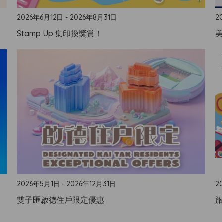
2026年6月12日 - 2026年8月31日
2
Stamp Up 集印換獎賞！
美
2026年5月1日 - 2026年12月31日
2
雙子匯啟德住戶限定優惠