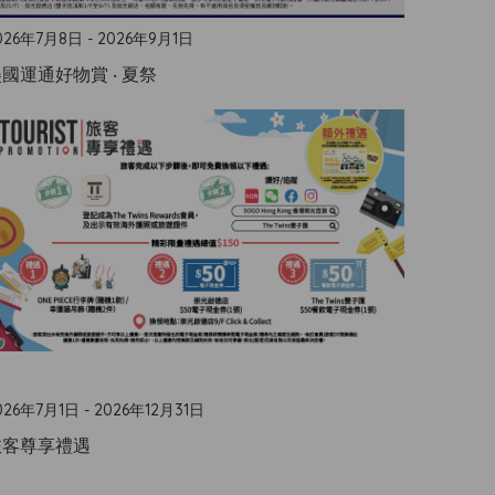
026年7月8日 - 2026年9月1日
國運通好物賞 ‧ 夏祭
026年7月1日 - 2026年12月31日
旅客尊享禮遇