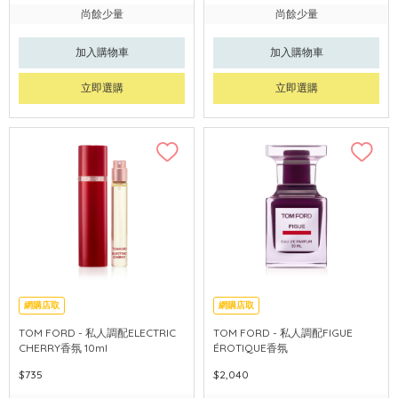
尚餘少量
尚餘少量
加入購物車
加入購物車
立即選購
立即選購
網購店取
網購店取
TOM FORD - 私人調配ELECTRIC
TOM FORD - 私人調配FIGUE
CHERRY香氛 10ml
ÉROTIQUE香氛
$735
$2,040