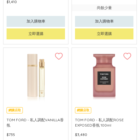
$1,410
尚餘少量
加入購物車
加入購物車
立即選購
立即選購
網購店取
網購店取
TOM FORD - 私人調配VANILLA香
TOM FORD - 私人調配ROSE
氛
EXPOSED香氛 100ml
$735
$3,480