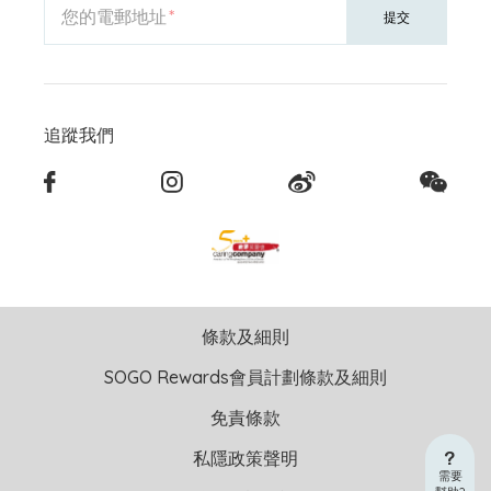
您的電郵地址
提交
追蹤我們
條款及細則
SOGO Rewards會員計劃條款及細則
免責條款
私隱政策聲明
需要