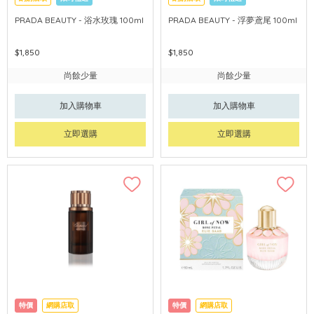
PRADA BEAUTY - 浴水玫瑰 100ml
PRADA BEAUTY - 浮夢鳶尾 100ml
$1,850
$1,850
尚餘少量
尚餘少量
加入購物車
加入購物車
立即選購
立即選購
特價
網購店取
特價
網購店取