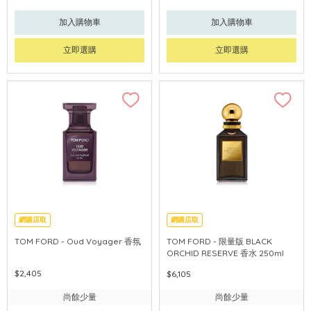
加入購物車
加入購物車
立即選購
立即選購
網購店取
網購店取
TOM FORD - Oud Voyager 香氛
TOM FORD - 限量版 BLACK
ORCHID RESERVE 香水 250ml
$2,405
$6,105
尚餘少量
尚餘少量