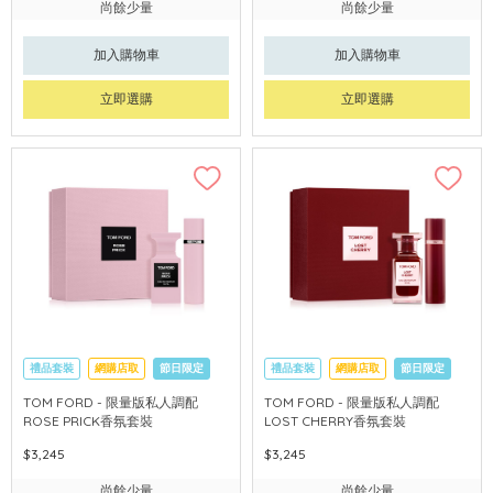
尚餘少量
尚餘少量
加入購物車
加入購物車
立即選購
立即選購
禮品套裝
網購店取
節日限定
禮品套裝
網購店取
節日限定
TOM FORD - 限量版私人調配
TOM FORD - 限量版私人調配
ROSE PRICK香氛套裝
LOST CHERRY香氛套裝
$3,245
$3,245
尚餘少量
尚餘少量