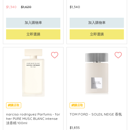
$1,340
$1,620
$1,340
加入購物車
加入購物車
立即選購
立即選購
網購店取
網購店取
narciso rodriguez Parfums - for
TOM FORD - SOLEIL NEIGE 香氛
her PURE MUSC BLANC intense
淡香精 100ml
$1,835