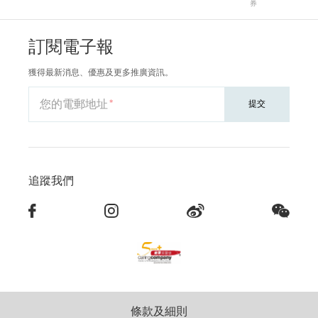
券
訂閱電子報
獲得最新消息、優惠及更多推廣資訊。
您的電郵地址
提交
追蹤我們
條款及細則