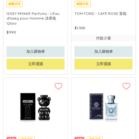
網購店取
網購店取
ISSEY MIYAKE Parfums - L'Eau
TOM FORD - CAFÉ ROSE 香氛
d'Issey pour Homme 淡香氛
125ml
$1,365
$990
尚餘少量
加入購物車
加入購物車
立即選購
立即選購