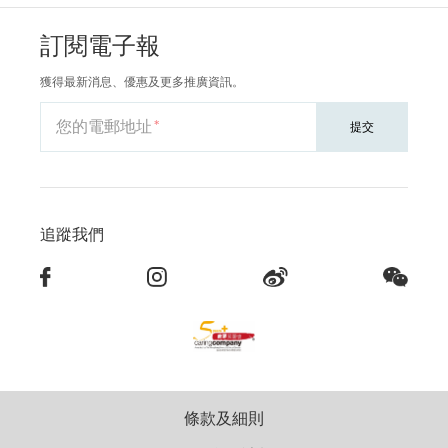
訂閱電子報
獲得最新消息、優惠及更多推廣資訊。
您的電郵地址
提交
追蹤我們
條款及細則