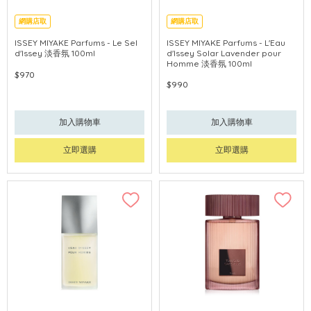
網購店取
網購店取
ISSEY MIYAKE Parfums - Le Sel
ISSEY MIYAKE Parfums - L'Eau
d'Issey 淡香氛 100ml
d'Issey Solar Lavender pour
Homme 淡香氛 100ml
$970
$990
加入購物車
加入購物車
立即選購
立即選購