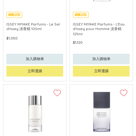
網購店取
網購店取
ISSEY MIYAKE Parfums - Le Sel
ISSEY MIYAKE Parfums - L'Eau
d'Issey 淡香精 100ml
d'Issey pour Homme 淡香精
125ml
$1,050
$1,120
加入購物車
加入購物車
立即選購
立即選購