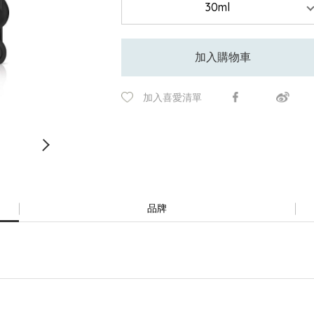
加入購物車
加入喜愛清單
品牌