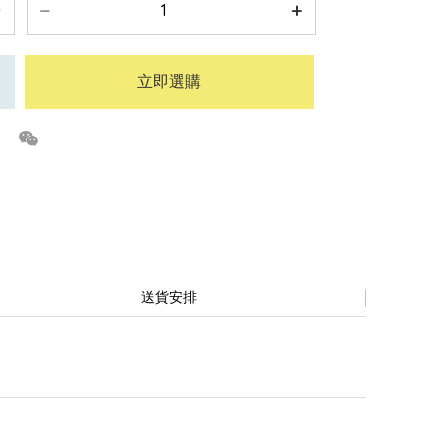
立即選購
送貨安排