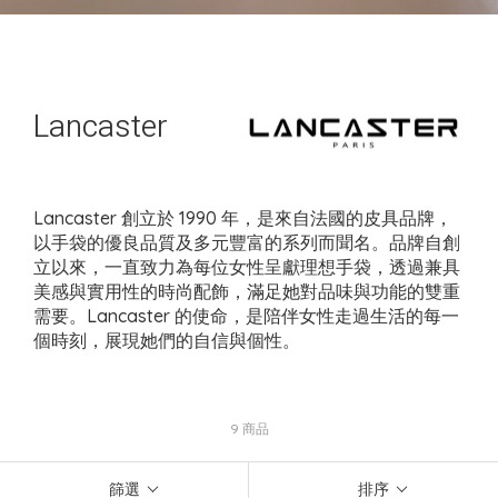
Lancaster
Lancaster 創立於 1990 年，是來自法國的皮具品牌，
以手袋的優良品質及多元豐富的系列而聞名。品牌自創
立以來，一直致力為每位女性呈獻理想手袋，透過兼具
美感與實用性的時尚配飾，滿足她對品味與功能的雙重
需要。Lancaster 的使命，是陪伴女性走過生活的每一
個時刻，展現她們的自信與個性。
9 商品
篩選
排序