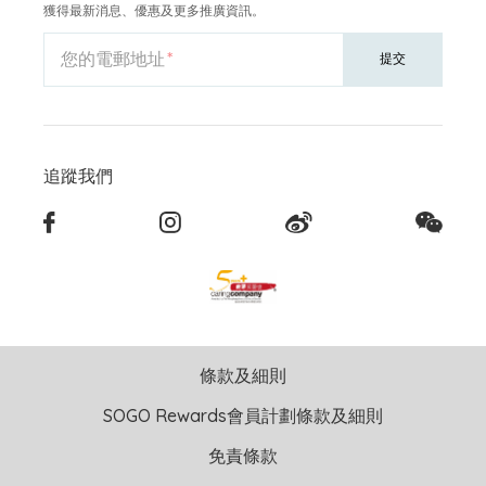
獲得最新消息、優惠及更多推廣資訊。
您的電郵地址
提交
追蹤我們
條款及細則
SOGO Rewards會員計劃條款及細則
免責條款