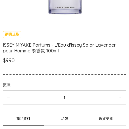
網購店取
ISSEY MIYAKE Parfums - L'Eau d'Issey Solar Lavender
pour Homme 淡香氛 100ml
$990
數量
商品資料
品牌
送貨安排