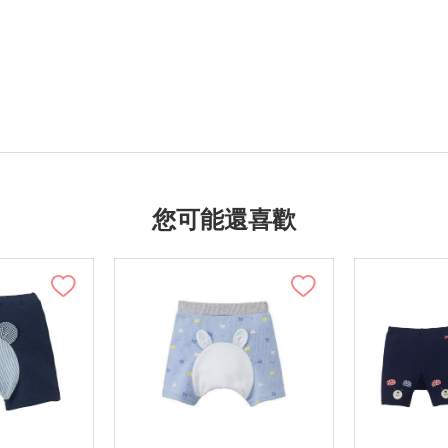
您可能還喜歡