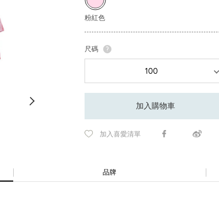
尺碼
?
加入購物車
加入喜愛清單
品牌