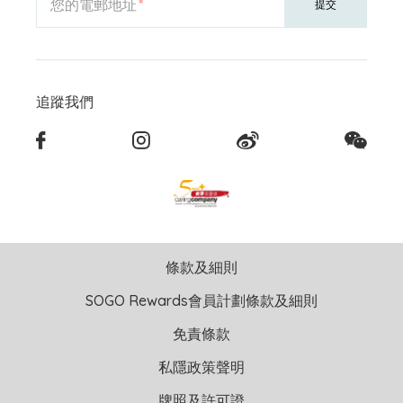
您的電郵地址
提交
追蹤我們
條款及細則
SOGO Rewards會員計劃條款及細則
免責條款
私隱政策聲明
牌照及許可證