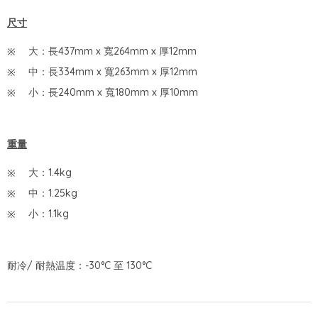
尺寸
大：長437mm x 寬264mm x 厚12mm
中：長334mm x 寬263mm x 厚12mm
小：長240mm x 寬180mm x 厚10mm
重量
大：1.4kg
中：1.25kg
小：1.1kg
耐冷/ 耐熱温度：-30°C 至 130°C