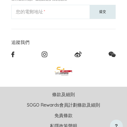
您的電郵地址
提交
追蹤我們
條款及細則
SOGO Rewards會員計劃條款及細則
免責條款
私隱政策聲明