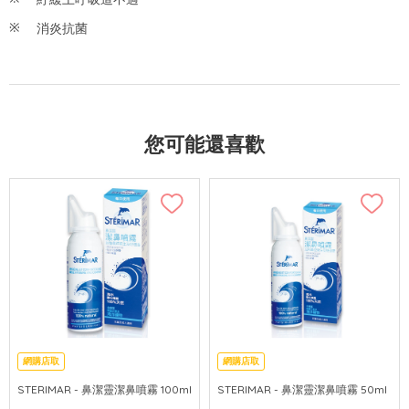
消炎抗菌
您可能還喜歡
網購店取
網購店取
STERIMAR - 鼻潔靈潔鼻噴霧 100ml
STERIMAR - 鼻潔靈潔鼻噴霧 50ml