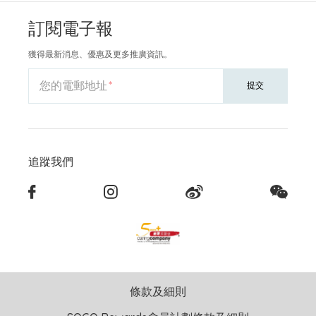
訂閱電子報
獲得最新消息、優惠及更多推廣資訊。
您的電郵地址
提交
追蹤我們
條款及細則