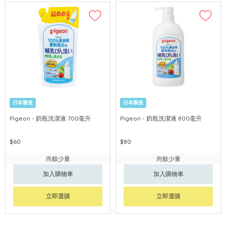
日本製造
日本製造
Pigeon - 奶瓶洗潔液 700毫升
Pigeon - 奶瓶洗潔液 800毫升
$60
$80
尚餘少量
尚餘少量
加入購物車
加入購物車
立即選購
立即選購