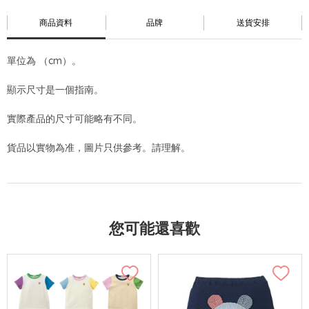
商品資料
品牌
送貨安排
單位為 （cm）。
顯示尺寸是一個指南。
實際產品的尺寸可能略有不同。
貨品以實物為准，圖片只供參考。請理解。
您可能還喜歡