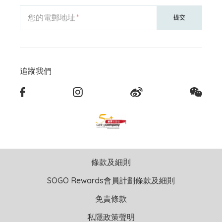
您的電郵地址
提交
追蹤我們
條款及細則
SOGO Rewards會員計劃條款及細則
免責條款
私隱政策聲明