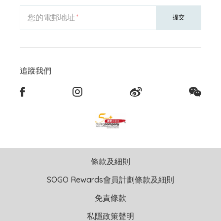
您的電郵地址
提交
追蹤我們
條款及細則
SOGO Rewards會員計劃條款及細則
免責條款
私隱政策聲明