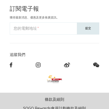
訂閱電子報
獲得最新消息、優惠及更多推廣資訊。
您的電郵地址
提交
追蹤我們
條款及細則
SOGO Rewards會員計劃條款及細則