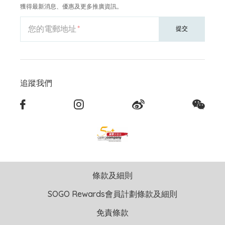
獲得最新消息、優惠及更多推廣資訊。
您的電郵地址
提交
追蹤我們
條款及細則
SOGO Rewards會員計劃條款及細則
免責條款