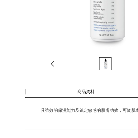
商品資料
具強效的保濕能力及鎮定敏感的肌膚功效，可於肌