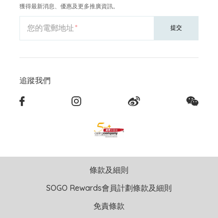
獲得最新消息、優惠及更多推廣資訊。
您的電郵地址
提交
追蹤我們
條款及細則
SOGO Rewards會員計劃條款及細則
免責條款