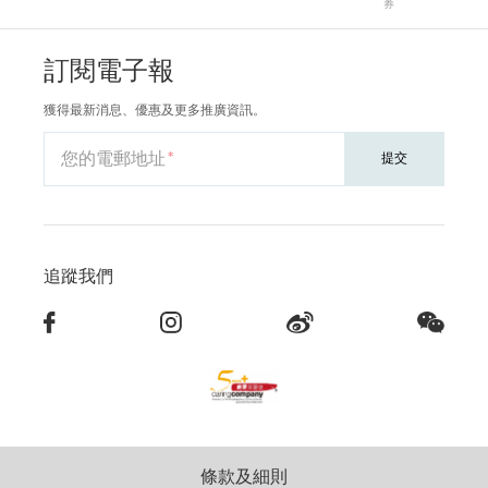
券
訂閱電子報
獲得最新消息、優惠及更多推廣資訊。
您的電郵地址
提交
追蹤我們
條款及細則