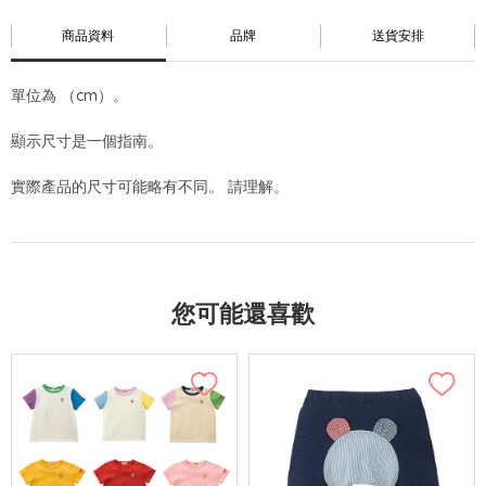
商品資料
品牌
送貨安排
單位為 （cm）。
顯示尺寸是一個指南。
實際產品的尺寸可能略有不同。 請理解。
您可能還喜歡