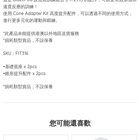
速度反應的訓練！
使用 Cone Adapter Kit 高度提升配件，可以透過不同的使用方式，
進行更多元化的運動與鍛鍊。
*此產品未能提供港澳以外地區送貨服務
*損耗類型貨品，不設保養
SKU：FIT316
•基礎底座 x 2pcs
•錐形提升配件 x 2pcs
*損耗類型貨品，不設保養
您可能還喜歡