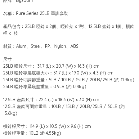
品牌：Byzoom
名稱︰Pure Series 25LB 重訓套裝
產品包含︰25LB 啞鈴 x 2個、啞鈴架 x 1對、12.5LB 壺鈴 x 1個、槓鈴
桿 x 1枝
材質︰Alum、Steel、PP、Nylon、ABS
尺寸：
25LB 啞鈴尺寸︰ 31.7 (L) x 20.7 (W) x 16.3 (H) cm
25LB 啞鈴專屬底盤大小︰31.7 (L) x 19.0 (W) x 4.3 (H) cm
25LB 啞鈴可調節重量︰5LB / 10LB / 15LB / 20LB/25LB (約 11.3kg)
25LB 啞鈴專屬底盤重量︰0.9LB (約 0.4kg)
12.5LB 壺鈴尺寸︰22.4 (L) x 18.3 (W) x 30 (H) cm
12.5LB 壺鈴可調節重量︰10LB / 15LB / 20LB/25LB / 30LB (約
13.6kg)
槓鈴桿尺寸︰114.9 (L) x 10.5 (W) x 9.6 (H) cm
槓鈴桿重量︰10LB (約4.53kg)