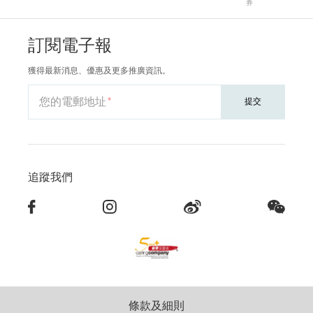
券
訂閱電子報
獲得最新消息、優惠及更多推廣資訊。
您的電郵地址
提交
追蹤我們
條款及細則