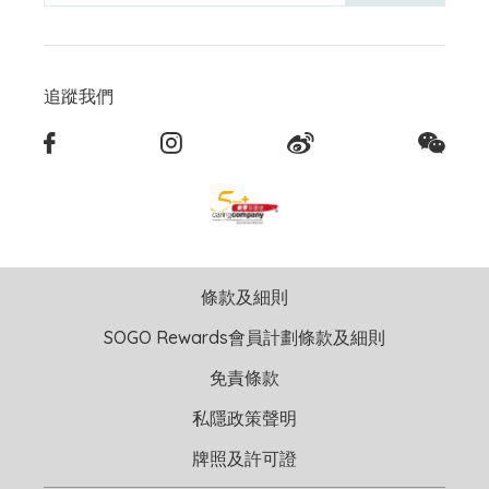
追蹤我們
條款及細則
SOGO Rewards會員計劃條款及細則
免責條款
私隱政策聲明
牌照及許可證