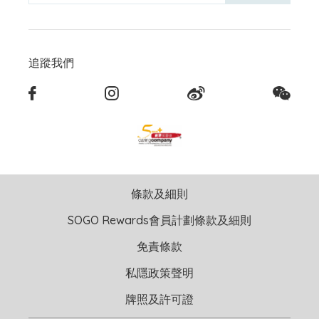
追蹤我們
條款及細則
SOGO Rewards會員計劃條款及細則
免責條款
私隱政策聲明
牌照及許可證