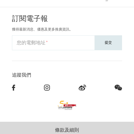
券
訂閱電子報
獲得最新消息、優惠及更多推廣資訊。
您的電郵地址
提交
追蹤我們
條款及細則