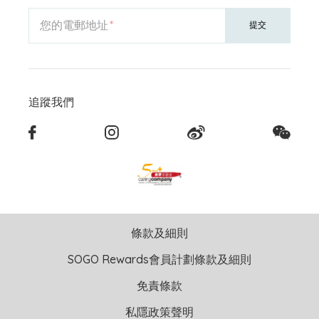
您的電郵地址
提交
追蹤我們
條款及細則
SOGO Rewards會員計劃條款及細則
免責條款
私隱政策聲明