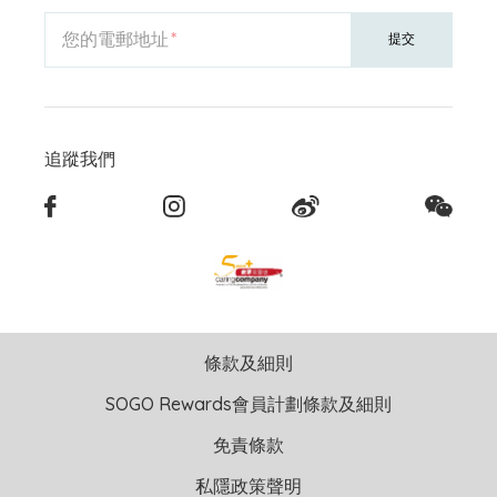
您的電郵地址
提交
追蹤我們
條款及細則
SOGO Rewards會員計劃條款及細則
免責條款
私隱政策聲明