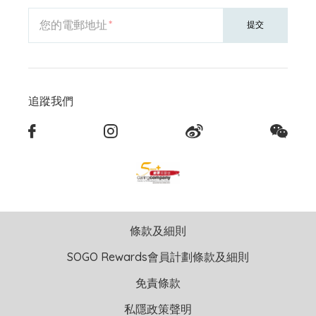
您的電郵地址
提交
追蹤我們
條款及細則
SOGO Rewards會員計劃條款及細則
免責條款
私隱政策聲明