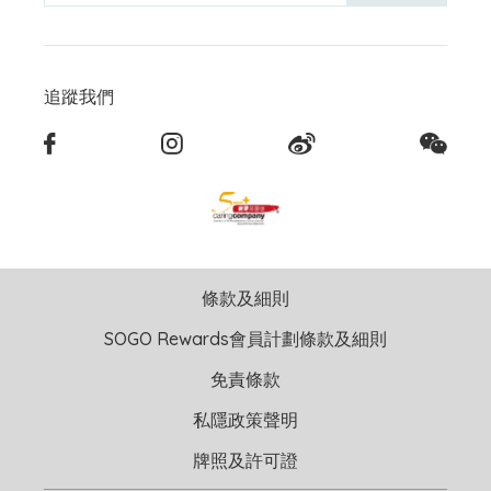
追蹤我們
條款及細則
SOGO Rewards會員計劃條款及細則
免責條款
私隱政策聲明
牌照及許可證