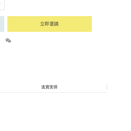
立即選購
送貨安排