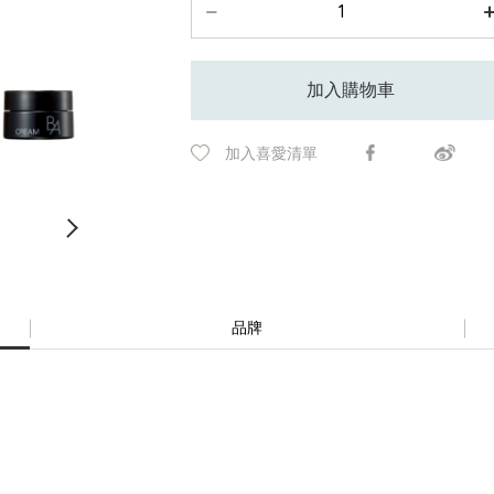
加入購物車
加入喜愛清單
品牌