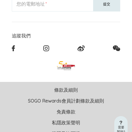
您的電郵地址
提交
追蹤我們
條款及細則
SOGO Rewards會員計劃條款及細則
免責條款
私隱政策聲明
需要
幫助?