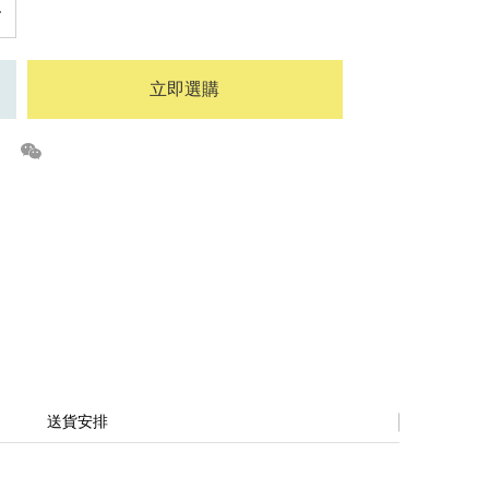
立即選購
送貨安排