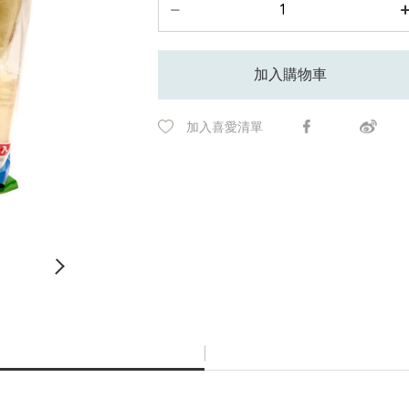
加入購物車
加入喜愛清單