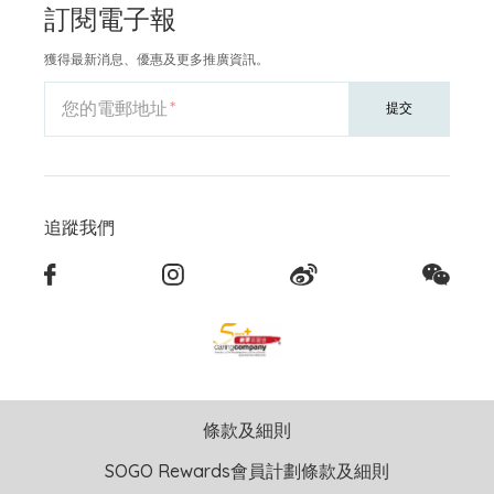
訂閱電子報
獲得最新消息、優惠及更多推廣資訊。
您的電郵地址
提交
追蹤我們
條款及細則
SOGO Rewards會員計劃條款及細則