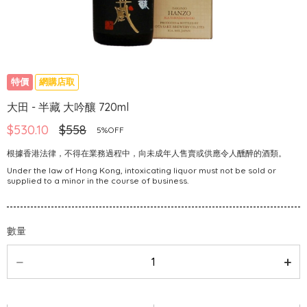
特價
網購店取
大田 - 半藏 大吟釀 720ml
$530.10
$558
5%OFF
根據香港法律，不得在業務過程中，向未成年人售賣或供應令人醺醉的酒類。
Under the law of Hong Kong, intoxicating liquor must not be sold or
supplied to a minor in the course of business.
數量