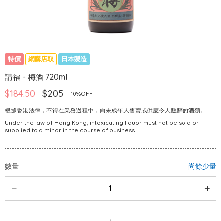
特價
網購店取
日本製造
請福 - 梅酒 720ml
$184.50
$205
10%OFF
根據香港法律，不得在業務過程中，向未成年人售賣或供應令人醺醉的酒類。
Under the law of Hong Kong, intoxicating liquor must not be sold or
supplied to a minor in the course of business.
數量
尚餘少量