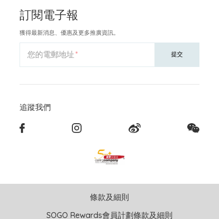
訂閱電子報
獲得最新消息、優惠及更多推廣資訊。
您的電郵地址
提交
追蹤我們
條款及細則
SOGO Rewards會員計劃條款及細則