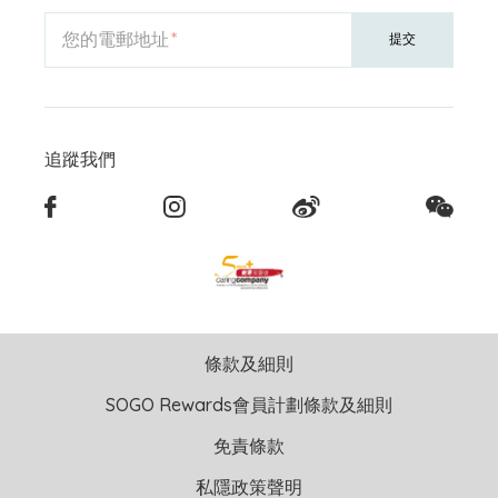
您的電郵地址
提交
追蹤我們
條款及細則
SOGO Rewards會員計劃條款及細則
免責條款
私隱政策聲明