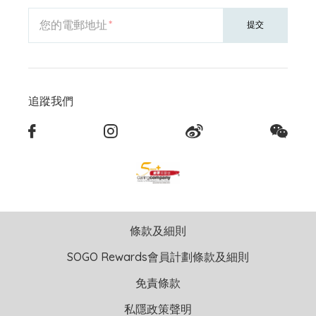
您的電郵地址
提交
追蹤我們
條款及細則
SOGO Rewards會員計劃條款及細則
免責條款
私隱政策聲明