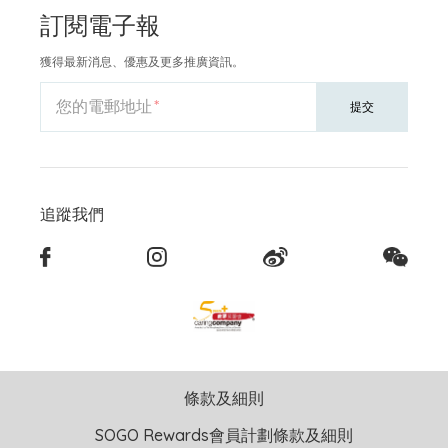
訂閱電子報
獲得最新消息、優惠及更多推廣資訊。
您的電郵地址
提交
追蹤我們
條款及細則
SOGO Rewards會員計劃條款及細則