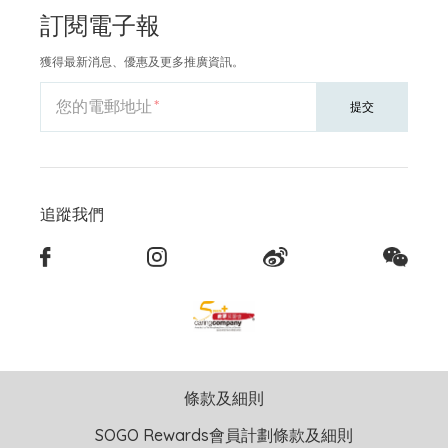
訂閱電子報
獲得最新消息、優惠及更多推廣資訊。
您的電郵地址
提交
追蹤我們
條款及細則
SOGO Rewards會員計劃條款及細則