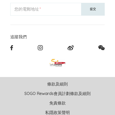
您的電郵地址
提交
追蹤我們
條款及細則
SOGO Rewards會員計劃條款及細則
免責條款
私隱政策聲明