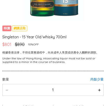
特價
網購店取
Singleton - 15 Year Old Whisky 700ml
$801
$890
10%OFF
根據香港法律，不得在業務過程中，向未成年人售賣或供應令人醺醉的酒類。
Under the law of Hong Kong, intoxicating liquor must not be sold or
supplied to a minor in the course of business.
數量
尚餘少量