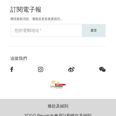
訂閱電子報
獲得最新消息、優惠及更多推廣資訊。
您的電郵地址
提交
追蹤我們
條款及細則
SOGO Rewards會員計劃條款及細則