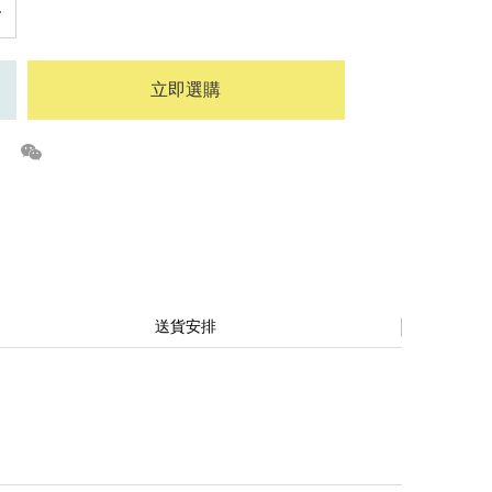
立即選購
送貨安排