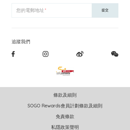
您的電郵地址
提交
追蹤我們
條款及細則
SOGO Rewards會員計劃條款及細則
免責條款
私隱政策聲明